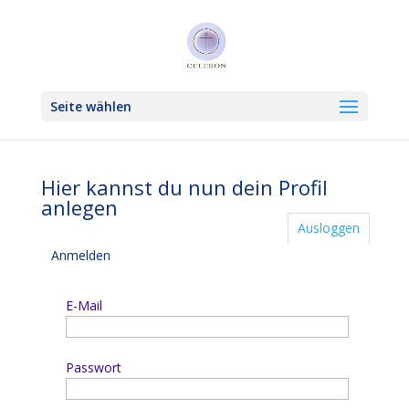
Seite wählen
Hier kannst du nun dein Profil
anlegen
Ausloggen
Anmelden
E-Mail
Passwort