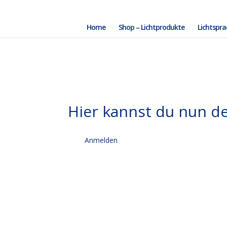
Home
Shop – Lichtprodukte
Lichtspr
Hier kannst du nun de
Anmelden