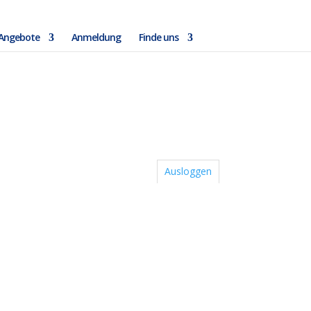
 Angebote
Anmeldung
Finde uns
Ausloggen