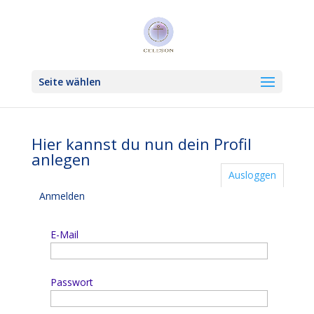
Seite wählen
Hier kannst du nun dein Profil
anlegen
Ausloggen
Anmelden
E-Mail
Passwort