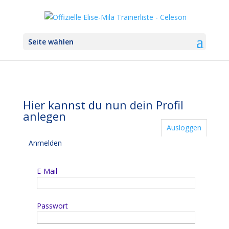
Seite wählen
Hier kannst du nun dein Profil
anlegen
Ausloggen
Anmelden
E-Mail
Passwort