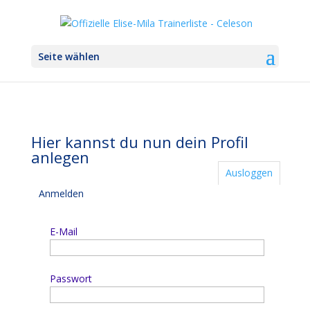
Seite wählen
Hier kannst du nun dein Profil
anlegen
Ausloggen
Anmelden
E-Mail
Passwort